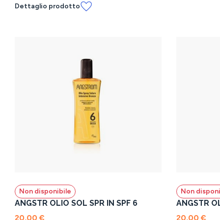
Dettaglio prodotto
Non disponibile
Non disponi
ANGSTR OLIO SOL SPR IN SPF 6
ANGSTR OL
20,00 €
20,00 €