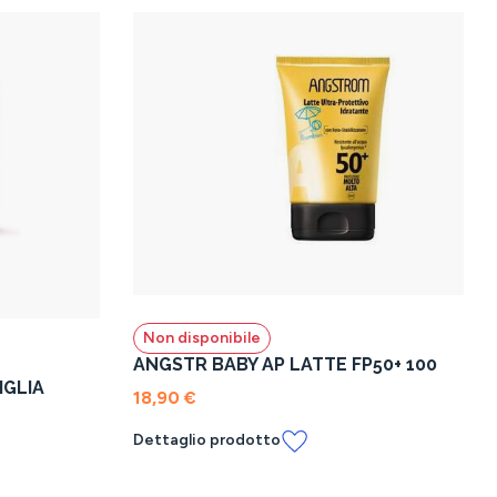
Non disponibile
ANGSTR BABY AP LATTE FP50+ 100
IGLIA
18,90 €
Dettaglio prodotto