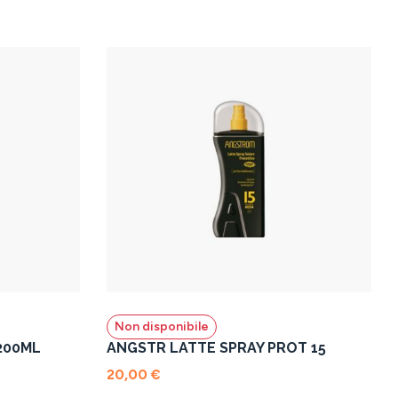
Non disponibile
200ML
ANGSTR LATTE SPRAY PROT 15
20,00 €