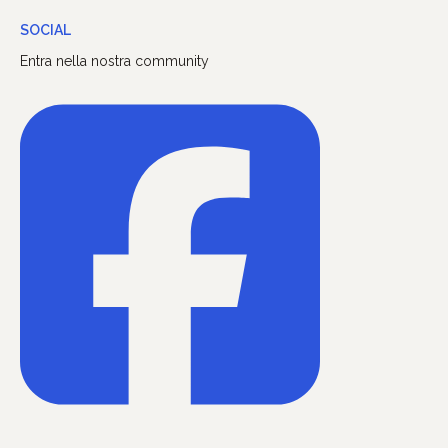
SOCIAL
Entra nella nostra community