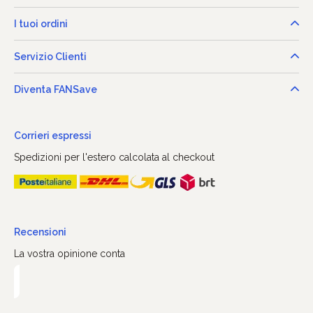
I tuoi ordini
Servizio Clienti
Diventa FANSave
Corrieri espressi
Spedizioni per l'estero calcolata al checkout
Recensioni
La vostra opinione conta