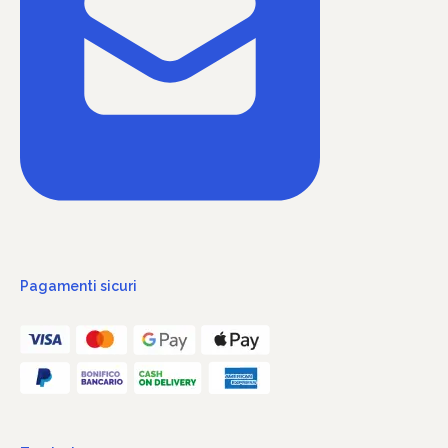
Pagamenti sicuri