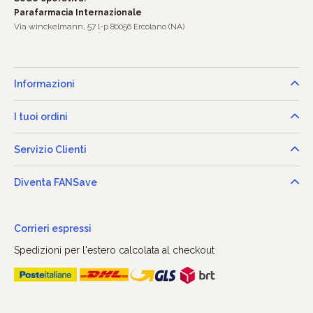
Parafarmacia Internazionale
Via winckelmann, 57 l-p 80056 Ercolano (NA)
Informazioni
I tuoi ordini
Servizio Clienti
Diventa FANSave
Corrieri espressi
Spedizioni per l'estero calcolata al checkout