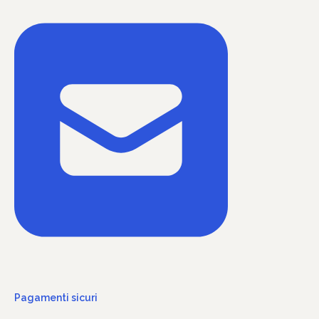
Pagamenti sicuri