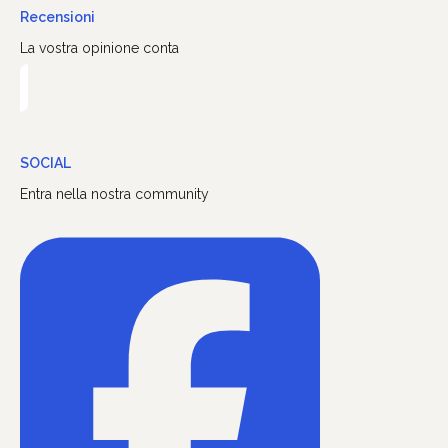
Recensioni
La vostra opinione conta
SOCIAL
Entra nella nostra community