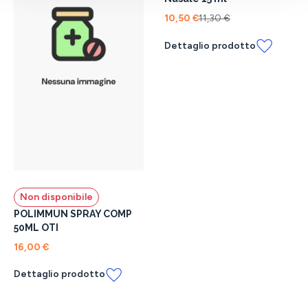
10,50 €
11,30 €
Dettaglio prodotto
Non disponibile
POLIMMUN SPRAY COMP
50ML OTI
16,00 €
Dettaglio prodotto