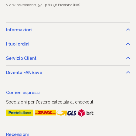
Via winckelmann, 57 l-p 80056 Ercolano (NA)
Informazioni
I tuoi ordini
Servizio Clienti
Diventa FANSave
Corrieri espressi
Spedizioni per l'estero calcolata al checkout
Recensioni