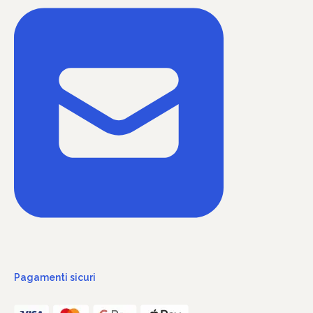
Pagamenti sicuri