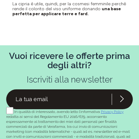
La cipria è utile, quindi, per la cosmesi femminile perchè
rende il colorito del viso uniforme donando
una base
perfetta per applicare terre e fard.
Vuoi ricevere le offerte prima
degli altri?
Iscriviti alla newsletter
In qualità di interessato, avendo letto l’informativa
Privacy Policy
redatta ai sensi del Regolamento EU 2016/679, acconsento
espressamente al trattamento dei miei dati personali per finalità
commerciali da parte di Verafarma, tra cui invio di comunicazioni
marketing (con modalità telematiche - quali ad es. newsletter ed e-mail
con inviti e comunicazioni commerciali - e modalità tradizionali, quali ad