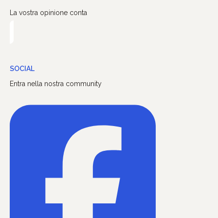
La vostra opinione conta
SOCIAL
Entra nella nostra community