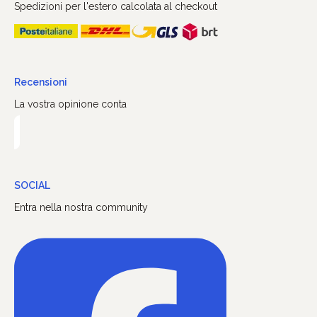
Spedizioni per l'estero calcolata al checkout
Recensioni
La vostra opinione conta
SOCIAL
Entra nella nostra community