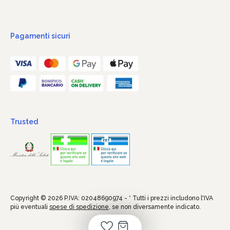
Pagamenti sicuri
Trusted
Copyright © 2026 P.IVA: 02048690974 - * Tutti i prezzi includono l'IVA
più eventuali
spese di spedizione
, se non diversamente indicato.