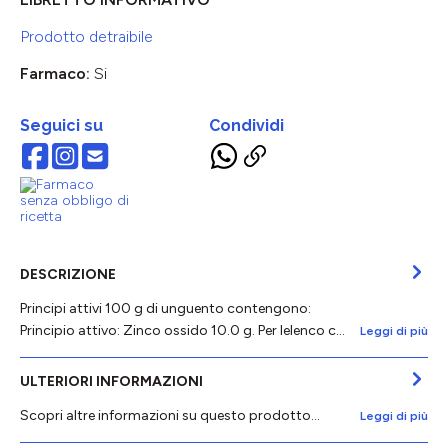
Prodotto detraibile
Farmaco:
Si
Seguici su
Condividi
DESCRIZIONE
Principi attivi 100 g di unguento contengono:
Principio attivo: Zinco ossido 10.0 g. Per lelenco c…
Leggi di più
ULTERIORI INFORMAZIONI
Scopri altre informazioni su questo prodotto...
Leggi di più