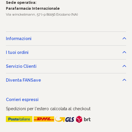
Sede operativa:
Parafarmacia Internazionale
Via winckelmann, 57 l-p 80056 Ercolano (NA)
Informazioni
I tuoi ordini
Servizio Clienti
Diventa FANSave
Corrieri espressi
Spedizioni per l'estero calcolata al checkout