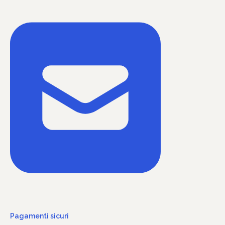
Pagamenti sicuri