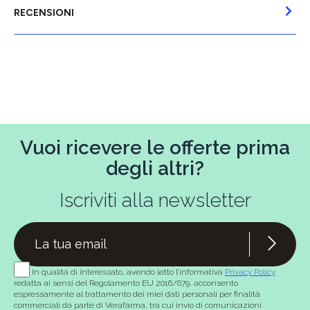
RECENSIONI
Vuoi ricevere le offerte prima
degli altri?
Iscriviti alla newsletter
In qualità di interessato, avendo letto l’informativa
Privacy Policy
redatta ai sensi del Regolamento EU 2016/679, acconsento
espressamente al trattamento dei miei dati personali per finalità
commerciali da parte di Verafarma, tra cui invio di comunicazioni