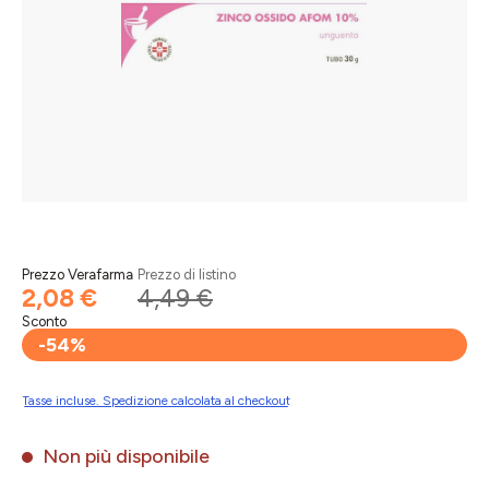
Prezzo Verafarma
Prezzo di listino
2,08 €
4,49 €
Sconto
-54%
Tasse incluse. Spedizione calcolata al checkout
Non più disponibile