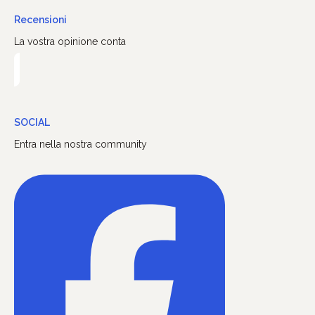
Recensioni
La vostra opinione conta
SOCIAL
Entra nella nostra community