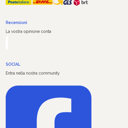
Recensioni
La vostra opinione conta
SOCIAL
Entra nella nostra community