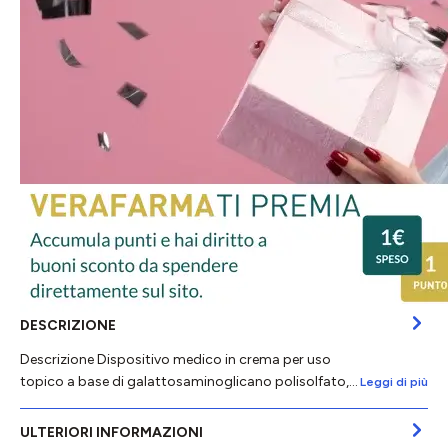
DESCRIZIONE
Descrizione Dispositivo medico in crema per uso
topico a base di galattosaminoglicano polisolfato,…
Leggi di più
ULTERIORI INFORMAZIONI