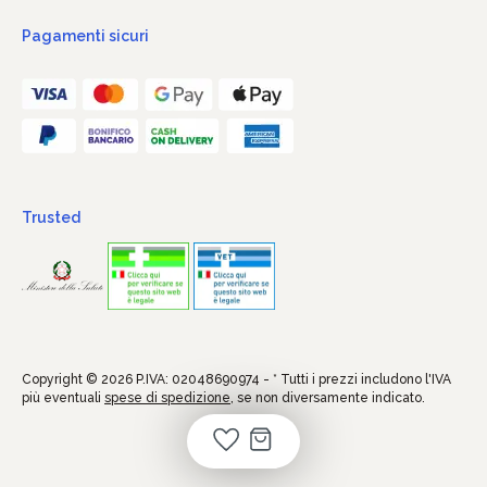
Pagamenti sicuri
Trusted
Copyright © 2026 P.IVA: 02048690974 - * Tutti i prezzi includono l'IVA
più eventuali
spese di spedizione
, se non diversamente indicato.