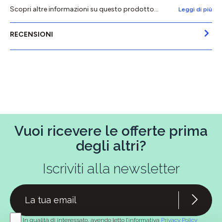
Scopri altre informazioni su questo prodotto...
Leggi di più
RECENSIONI
Vuoi ricevere le offerte prima
degli altri?
Iscriviti alla newsletter
In qualità di interessato, avendo letto l’informativa
Privacy Policy