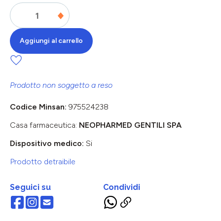
Aggiungi al carrello
Prodotto non soggetto a reso
Codice Minsan:
975524238
Casa farmaceutica:
NEOPHARMED GENTILI SPA
Dispositivo medico:
Si
Prodotto detraibile
Seguici su
Condividi