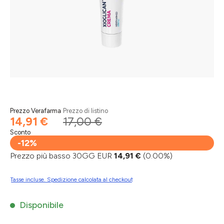
Prezzo Verafarma
Prezzo di listino
14,91 €
17,00 €
Sconto
-12%
Prezzo più basso 30GG EUR
14,91 €
(0.00%)
Tasse incluse. Spedizione calcolata al checkout
Disponibile