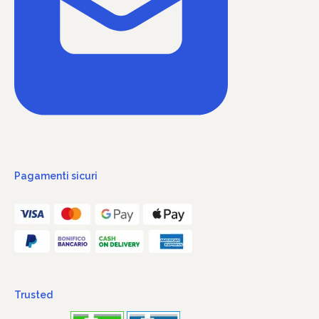
Pagamenti sicuri
Trusted