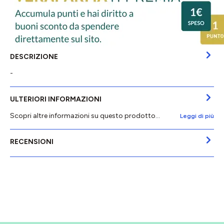
DESCRIZIONE
-
ULTERIORI INFORMAZIONI
Scopri altre informazioni su questo prodotto...
Leggi di più
RECENSIONI