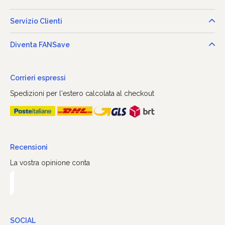
Servizio Clienti
Diventa FANSave
Corrieri espressi
Spedizioni per l'estero calcolata al checkout
Recensioni
La vostra opinione conta
SOCIAL