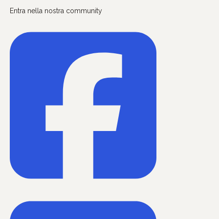
Entra nella nostra community