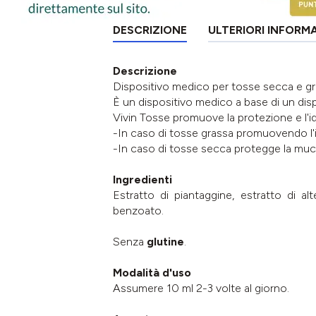
DESCRIZIONE
ULTERIORI INFORM
Descrizione
Dispositivo medico per tosse secca e gras
È un dispositivo medico a base di un disp
Vivin Tosse promuove la protezione e l'i
-In caso di tosse grassa promuovendo l'i
-In caso di tosse secca protegge la mucosa
Ingredienti
Estratto di piantaggine, estratto di a
benzoato.
Senza
glutine
.
Modalità d'uso
Assumere 10 ml 2-3 volte al giorno.