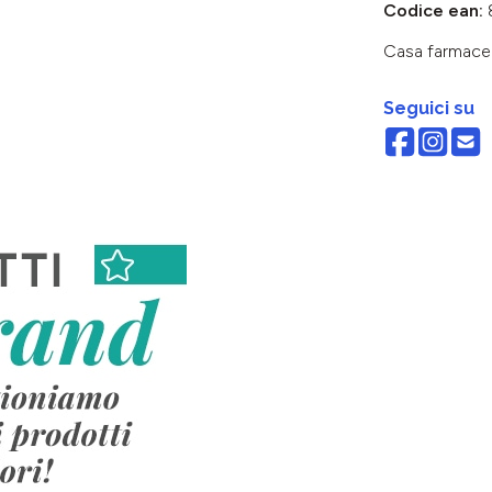
Codice ean:
Casa farmace
Seguici su