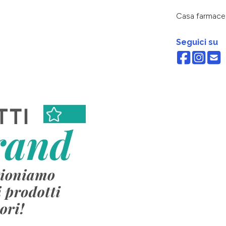
Casa farmace
Seguici su