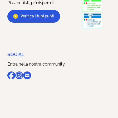
Più acquisti, più risparmi.
Verifica i tuoi punti
SOCIAL
Entra nella nostra community