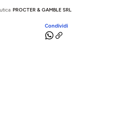
utica:
PROCTER & GAMBLE SRL
Condividi