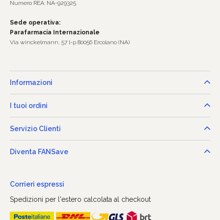
Numero REA: NA-929325
Sede operativa:
Parafarmacia Internazionale
Via winckelmann, 57 l-p 80056 Ercolano (NA)
Informazioni
I tuoi ordini
Servizio Clienti
Diventa FANSave
Corrieri espressi
Spedizioni per l'estero calcolata al checkout