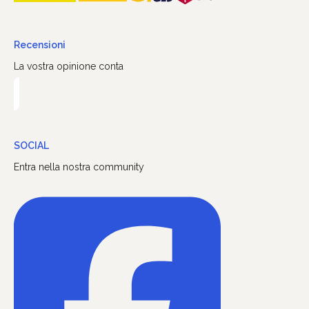
Recensioni
La vostra opinione conta
SOCIAL
Entra nella nostra community