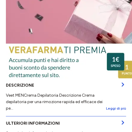
DESCRIZIONE
Veet MENCrema Depilatoria Descrizione Crema
depilatoria per una rimozione rapida ed efficace dei
pe…
Leggi di più
ULTERIORI INFORMAZIONI