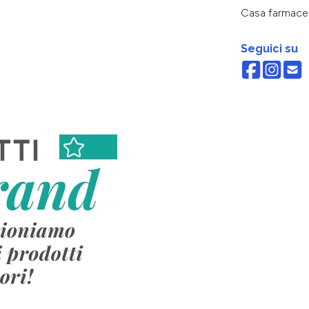
Casa farmace
Seguici su