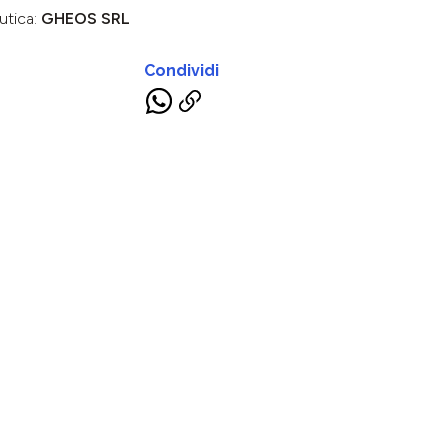
utica:
GHEOS SRL
Condividi