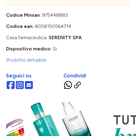
Codice Minsan:
975448883
Codice ean:
8058150564714
Casa farmaceutica:
SERENITY SPA
Dispositivo medico:
Si
Prodotto detraibile
Seguici su
Condividi