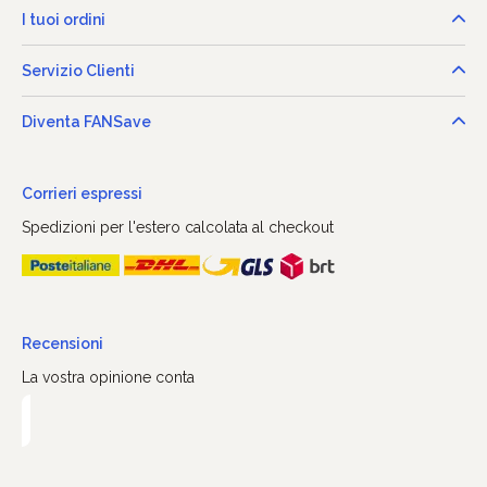
I tuoi ordini
Servizio Clienti
Diventa FANSave
Corrieri espressi
Spedizioni per l'estero calcolata al checkout
Recensioni
La vostra opinione conta