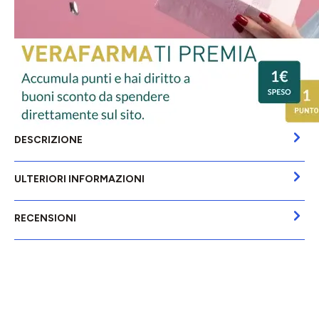
DESCRIZIONE
ULTERIORI INFORMAZIONI
RECENSIONI