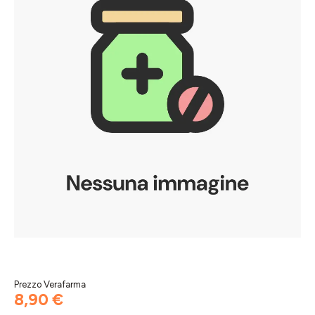
Prezzo Verafarma
8,90 €