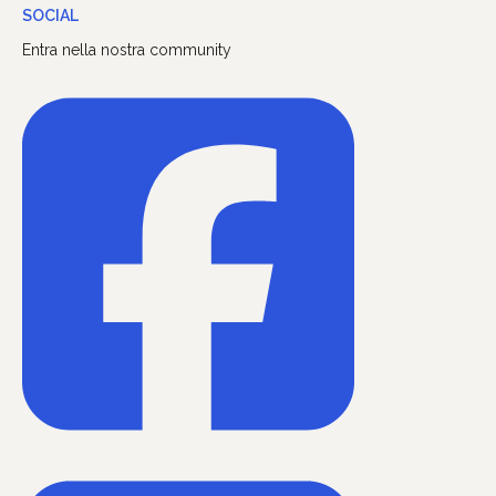
SOCIAL
Entra nella nostra community