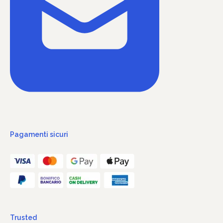
Pagamenti sicuri
Trusted