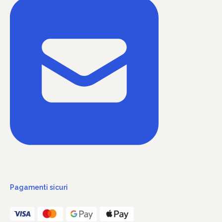
Pagamenti sicuri