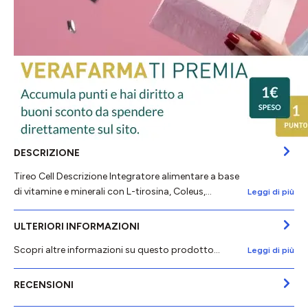
DESCRIZIONE
Tireo Cell Descrizione Integratore alimentare a base
di vitamine e minerali con L-tirosina, Coleus,…
Leggi di più
ULTERIORI INFORMAZIONI
Scopri altre informazioni su questo prodotto...
Leggi di più
RECENSIONI