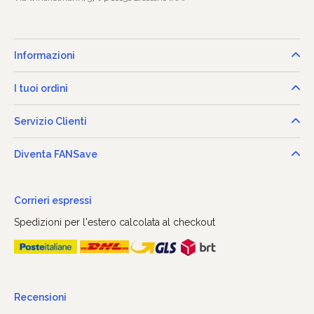
Informazioni
I tuoi ordini
Servizio Clienti
Diventa FANSave
Corrieri espressi
Spedizioni per l'estero calcolata al checkout
Recensioni