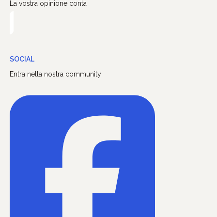
La vostra opinione conta
SOCIAL
Entra nella nostra community