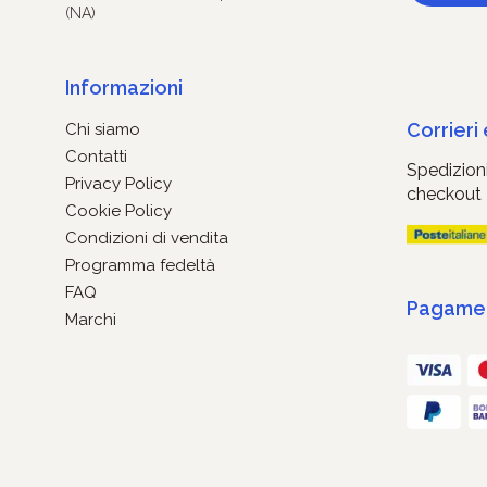
(NA)
Informazioni
Corrieri
Chi siamo
Contatti
Spedizioni
Privacy Policy
checkout
Cookie Policy
Condizioni di vendita
Programma fedeltà
FAQ
Pagament
Marchi