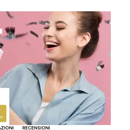
AZIONI
RECENSIONI