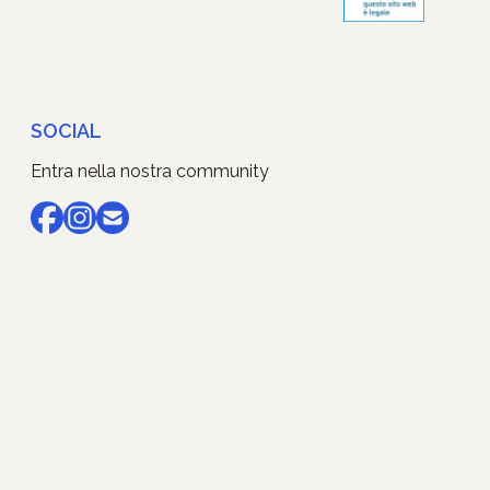
SOCIAL
Entra nella nostra community