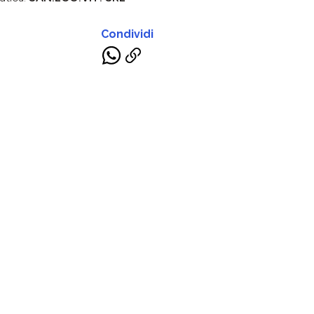
Condividi