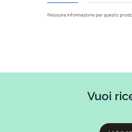
Nessuna informazione per questo prod
Vuoi ric