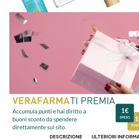
DESCRIZIONE
ULTERIORI INFORM