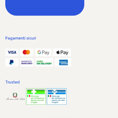
Pagamenti sicuri
Trusted