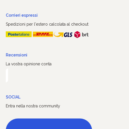
Corrieri espressi
Spedizioni per l'estero calcolata al checkout
Recensioni
La vostra opinione conta
SOCIAL
Entra nella nostra community