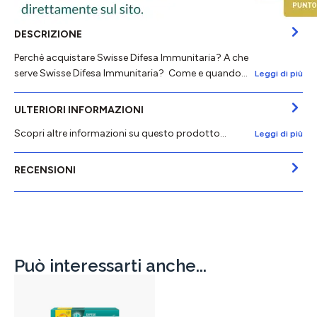
DESCRIZIONE
Perchè acquistare Swisse Difesa Immunitaria? A che
serve Swisse Difesa Immunitaria? Come e quando…
Leggi di più
ULTERIORI INFORMAZIONI
Scopri altre informazioni su questo prodotto...
Leggi di più
RECENSIONI
Può interessarti anche...