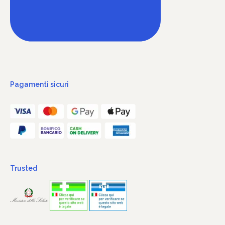
Pagamenti sicuri
Trusted