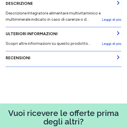
DESCRIZIONE
Descrizione Integratore alimentare multivitaminico e
multiminerale indicato in caso di carenze o d…
Leggi di più
ULTERIORI INFORMAZIONI
Scopri altre informazioni su questo prodotto...
Leggi di più
RECENSIONI
Vuoi ricevere le offerte prima
degli altri?