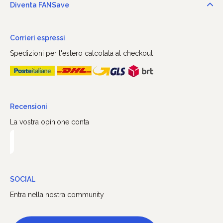
Diventa FANSave
Corrieri espressi
Spedizioni per l'estero calcolata al checkout
Recensioni
La vostra opinione conta
SOCIAL
Entra nella nostra community