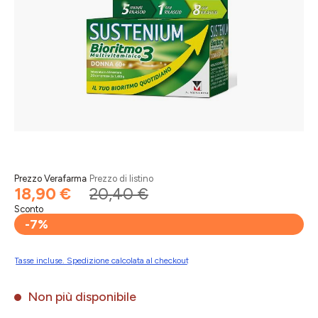
Prezzo Verafarma
Prezzo di listino
18,90 €
20,40 €
Sconto
-7%
Tasse incluse. Spedizione calcolata al checkout
Non più disponibile