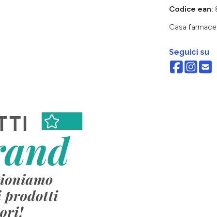
Codice ean:
Casa farmace
Seguici su