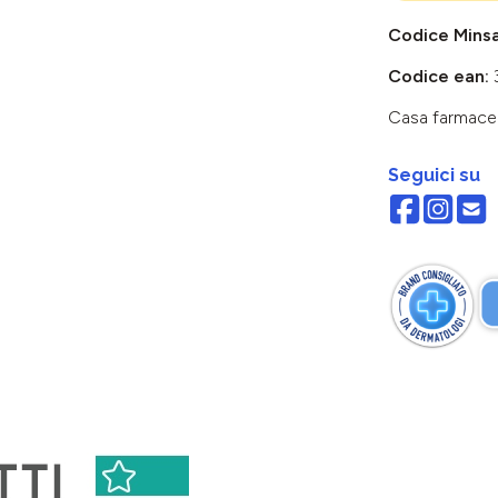
Codice Mins
Codice ean:
Casa farmace
Seguici su