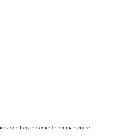
pplicazione frequentemente per mantenere