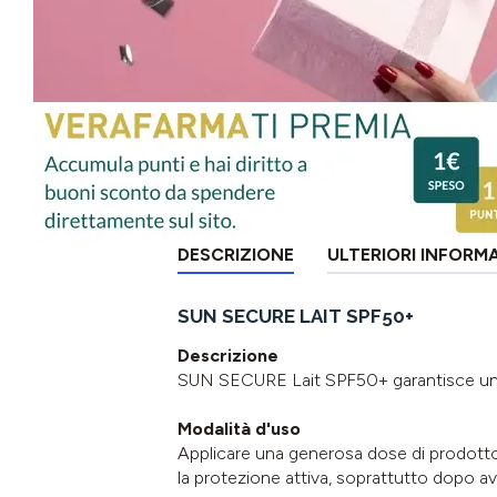
DESCRIZIONE
ULTERIORI INFORM
SUN SECURE LAIT SPF50+
Descrizione
SUN SECURE Lait SPF50+ garantisce un'e
Modalità d'uso
Applicare una generosa dose di prodotto
la protezione attiva, soprattutto dopo a