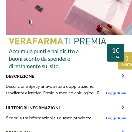
DESCRIZIONE
Descrizione Spray anti-puntura doppia azione:
repellente e lenitivo. Presidio medico chirurgico. -R…
Leggi di più
ULTERIORI INFORMAZIONI
Scopri altre informazioni su questo prodotto...
Leggi di più