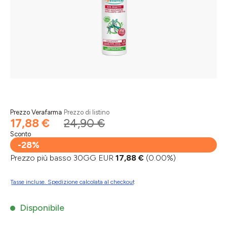
Prezzo Verafarma
Prezzo di listino
17,88 €
24,90 €
Sconto
-28%
Prezzo più basso 30GG EUR
17,88 €
(0.00%)
Tasse incluse. Spedizione calcolata al checkout
Disponibile