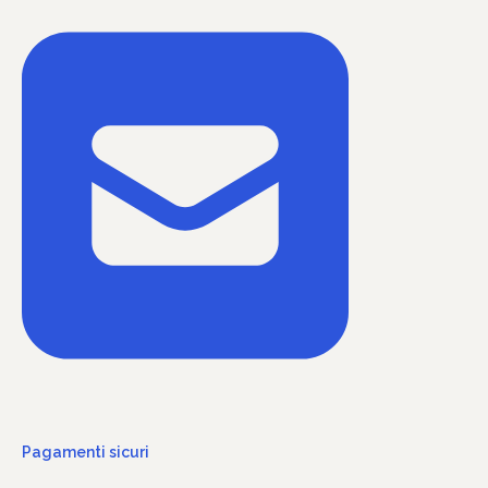
Pagamenti sicuri