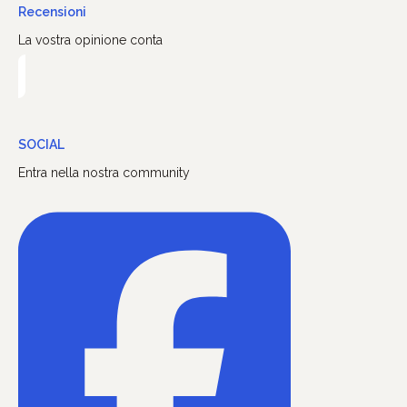
Recensioni
La vostra opinione conta
SOCIAL
Entra nella nostra community