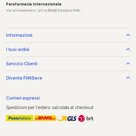
Parafarmacia Internazionale
Via winckelmann, 57 l-p 80056 Ercolano (NA)
Informazioni
I tuoi ordini
Servizio Clienti
Diventa FANSave
Corrieri espressi
Spedizioni per l'estero calcolata al checkout