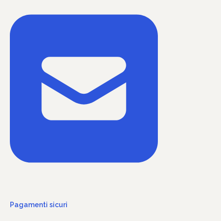
Pagamenti sicuri