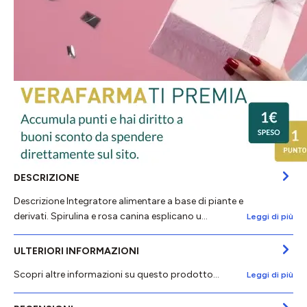
DESCRIZIONE
Descrizione Integratore alimentare a base di piante e
derivati. Spirulina e rosa canina esplicano u…
Leggi di più
ULTERIORI INFORMAZIONI
Scopri altre informazioni su questo prodotto...
Leggi di più