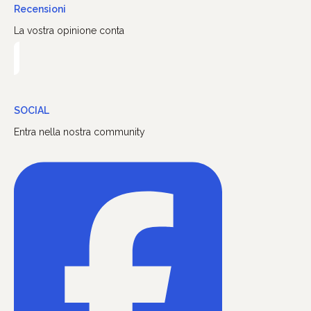
Recensioni
La vostra opinione conta
SOCIAL
Entra nella nostra community