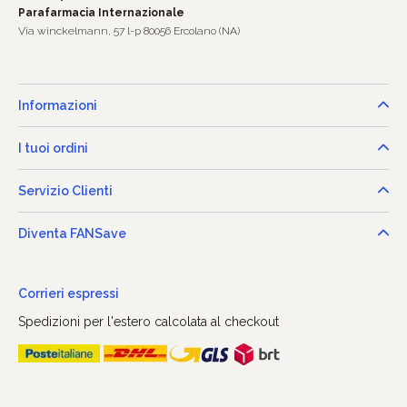
Parafarmacia Internazionale
Via winckelmann, 57 l-p 80056 Ercolano (NA)
Informazioni
I tuoi ordini
Servizio Clienti
Diventa FANSave
Corrieri espressi
Spedizioni per l'estero calcolata al checkout