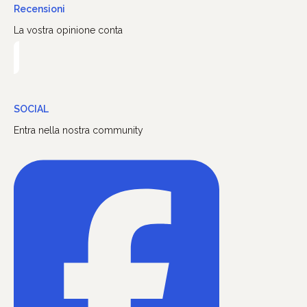
Recensioni
La vostra opinione conta
SOCIAL
Entra nella nostra community