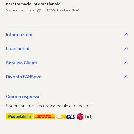
Parafarmacia Internazionale
Via winckelmann, 57 l-p 80056 Ercolano (NA)
Informazioni
I tuoi ordini
Servizio Clienti
Diventa FANSave
Corrieri espressi
Spedizioni per l'estero calcolata al checkout