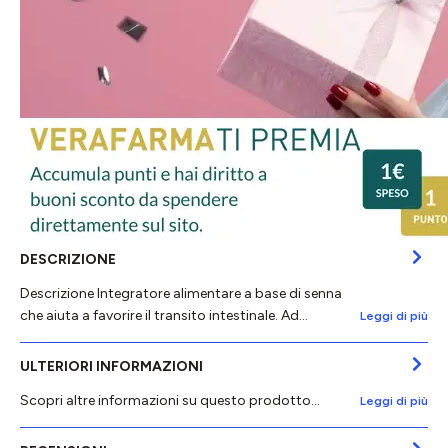
DESCRIZIONE
Descrizione Integratore alimentare a base di senna
che aiuta a favorire il transito intestinale. Ad…
Leggi di più
ULTERIORI INFORMAZIONI
Scopri altre informazioni su questo prodotto...
Leggi di più