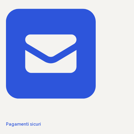
Pagamenti sicuri