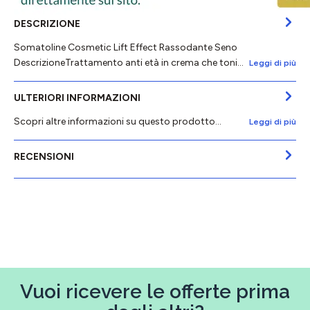
DESCRIZIONE
Somatoline Cosmetic Lift Effect Rassodante Seno
DescrizioneTrattamento anti età in crema che toni…
Leggi di più
ULTERIORI INFORMAZIONI
Scopri altre informazioni su questo prodotto...
Leggi di più
RECENSIONI
Vuoi ricevere le offerte prima