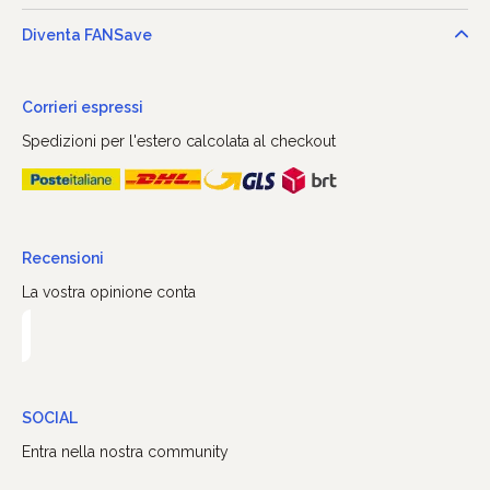
Diventa FANSave
Corrieri espressi
Spedizioni per l'estero calcolata al checkout
Recensioni
La vostra opinione conta
SOCIAL
Entra nella nostra community