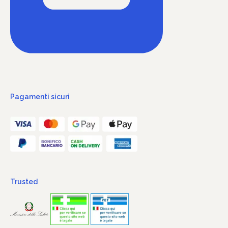
Pagamenti sicuri
Trusted