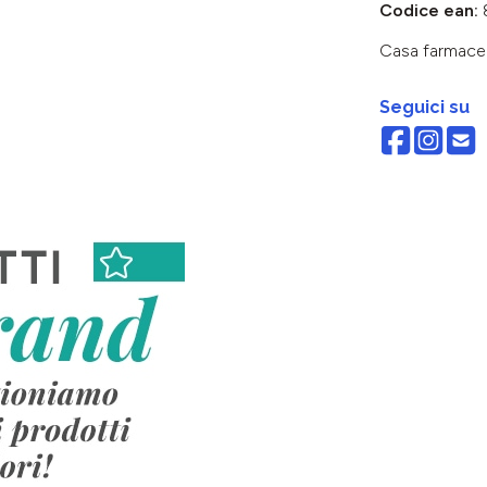
Codice ean:
Casa farmace
Seguici su