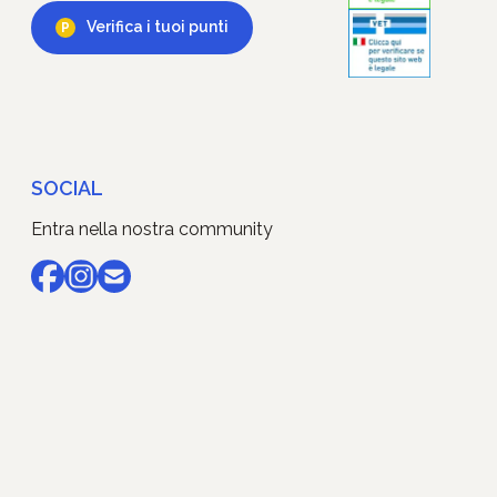
Verifica i tuoi punti
SOCIAL
Entra nella nostra community