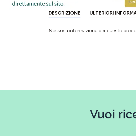
DESCRIZIONE
ULTERIORI INFORM
Nessuna informazione per questo prod
Vuoi ric