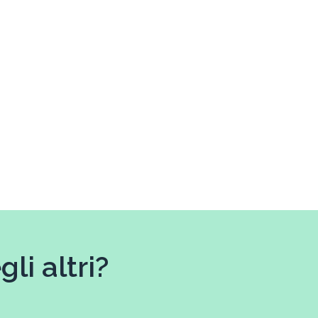
li altri?