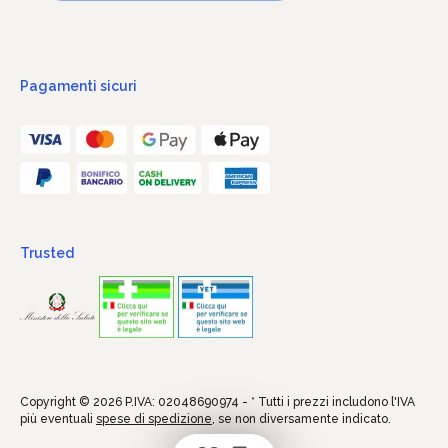
Pagamenti sicuri
Trusted
Copyright © 2026 P.IVA: 02048690974 - * Tutti i prezzi includono l'IVA
più eventuali
spese di spedizione
, se non diversamente indicato.