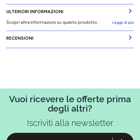
ULTERIORI INFORMAZIONI
Scopri altre informazioni su questo prodotto...
Leggi di più
RECENSIONI
Vuoi ricevere le offerte prima
degli altri?
Iscriviti alla newsletter