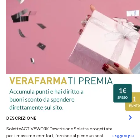
DESCRIZIONE
SoletteACTIVEWORK Descrizione Soletta progettata
per il massimo comfort, fornisce al piede un sost…
Leggi di più