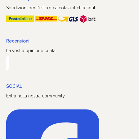
Spedizioni per l'estero calcolata al checkout
Recensioni
La vostra opinione conta
SOCIAL
Entra nella nostra community