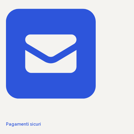
Pagamenti sicuri