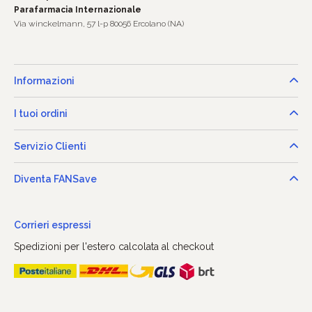
Parafarmacia Internazionale
Via winckelmann, 57 l-p 80056 Ercolano (NA)
Informazioni
I tuoi ordini
Servizio Clienti
Diventa FANSave
Corrieri espressi
Spedizioni per l'estero calcolata al checkout