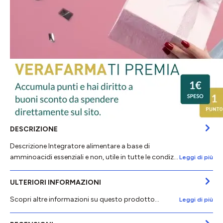
DESCRIZIONE
Descrizione Integratore alimentare a base di
amminoacidi essenziali e non, utile in tutte le condiz…
Leggi di più
ULTERIORI INFORMAZIONI
Scopri altre informazioni su questo prodotto...
Leggi di più