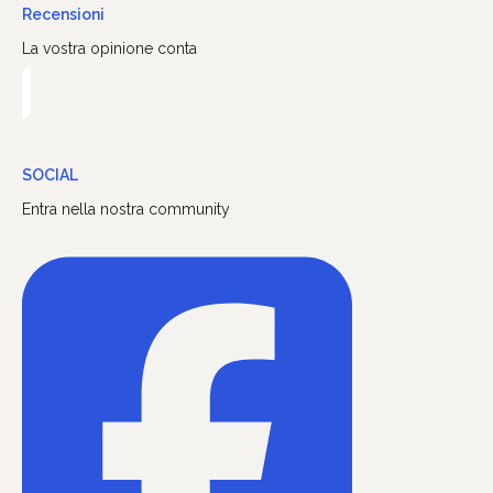
Recensioni
La vostra opinione conta
SOCIAL
Entra nella nostra community