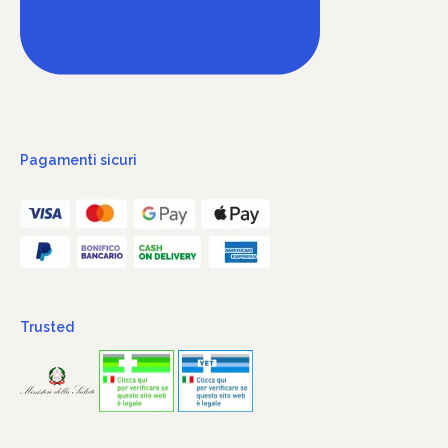
Pagamenti sicuri
Trusted