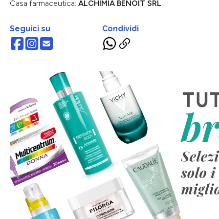
Casa farmaceutica:
ALCHIMIA BENOIT SRL
Seguici su
Condividi