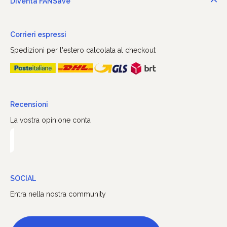
Diventa FANSave
Corrieri espressi
Spedizioni per l'estero calcolata al checkout
Recensioni
La vostra opinione conta
SOCIAL
Entra nella nostra community