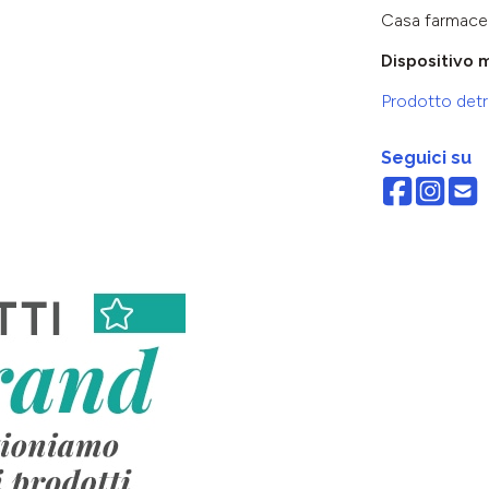
Casa farmace
Dispositivo 
Prodotto detra
Seguici su