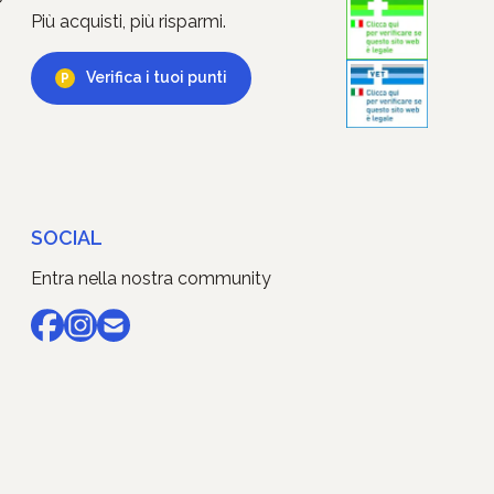
Più acquisti, più risparmi.
Verifica i tuoi punti
SOCIAL
Entra nella nostra community