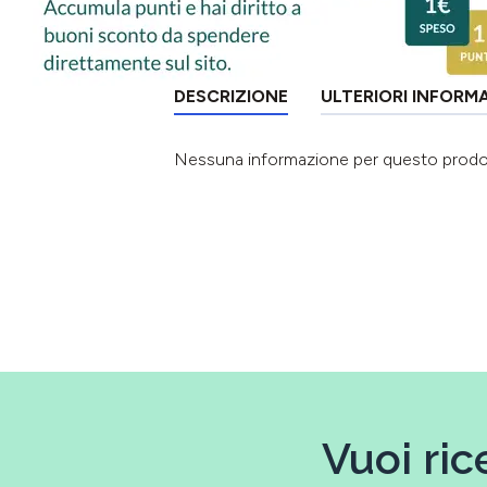
DESCRIZIONE
ULTERIORI INFORM
Nessuna informazione per questo prod
Vuoi ric