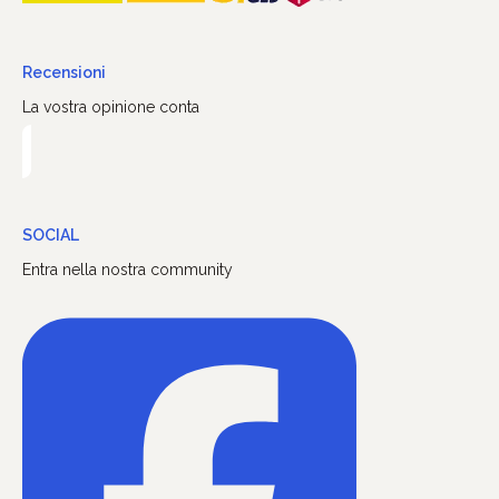
Recensioni
La vostra opinione conta
SOCIAL
Entra nella nostra community