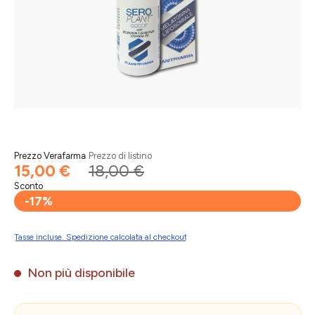
Prezzo Verafarma
Prezzo di listino
15,00 €
18,00 €
Sconto
-17%
Tasse incluse. Spedizione calcolata al checkout
Non più disponibile