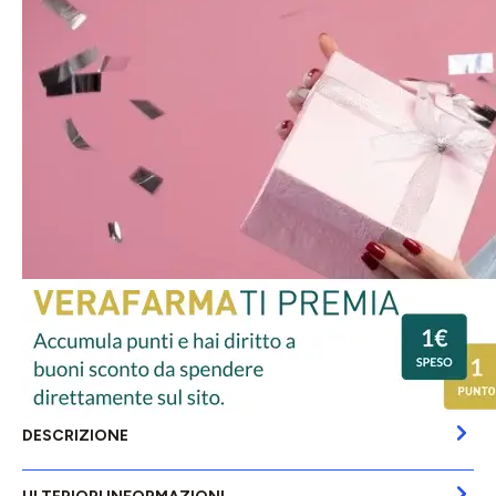
DESCRIZIONE