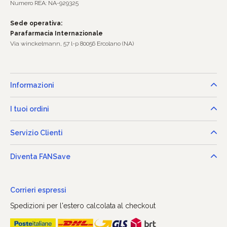
Numero REA: NA-929325
Sede operativa:
Parafarmacia Internazionale
Via winckelmann, 57 l-p 80056 Ercolano (NA)
Informazioni
I tuoi ordini
Servizio Clienti
Diventa FANSave
Corrieri espressi
Spedizioni per l'estero calcolata al checkout