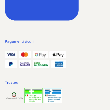
Pagamenti sicuri
Trusted