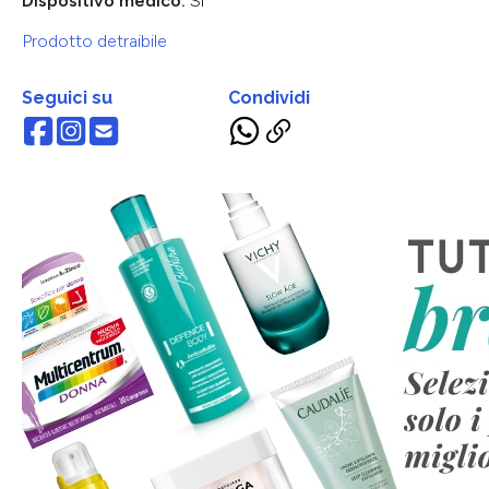
Dispositivo medico:
Si
Prodotto detraibile
Seguici su
Condividi