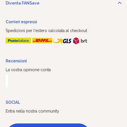
Diventa FANSave
Corrieri espressi
Spedizioni per l'estero calcolata al checkout
Recensioni
La vostra opinione conta
SOCIAL
Entra nella nostra community