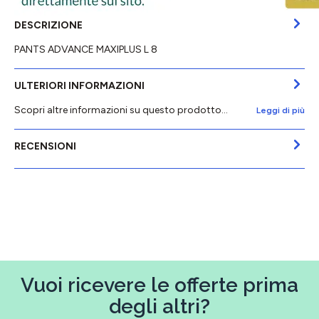
DESCRIZIONE
PANTS ADVANCE MAXIPLUS L 8
ULTERIORI INFORMAZIONI
Scopri altre informazioni su questo prodotto...
Leggi di più
RECENSIONI
Vuoi ricevere le offerte prima
degli altri?