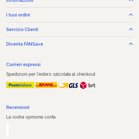
Informazioni
I tuoi ordini
Servizio Clienti
Diventa FANSave
Corrieri espressi
Spedizioni per l'estero calcolata al checkout
Recensioni
La vostra opinione conta