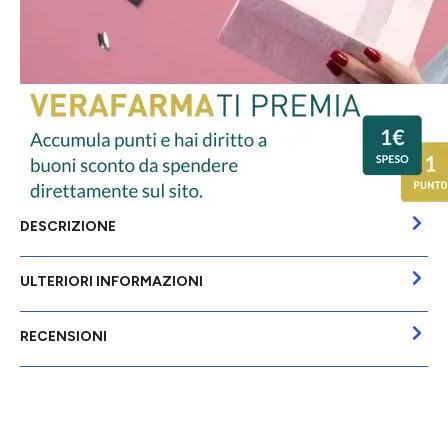
DESCRIZIONE
ULTERIORI INFORMAZIONI
RECENSIONI