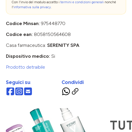
Con l'invio del modulo accetto i
termini e condizioni generali
nonché
l'
informativa sulla privacy
.
Codice Minsan:
975448770
Codice ean:
8058150564608
Casa farmaceutica:
SERENITY SPA
Dispositivo medico:
Si
Prodotto detraibile
Seguici su
Condividi