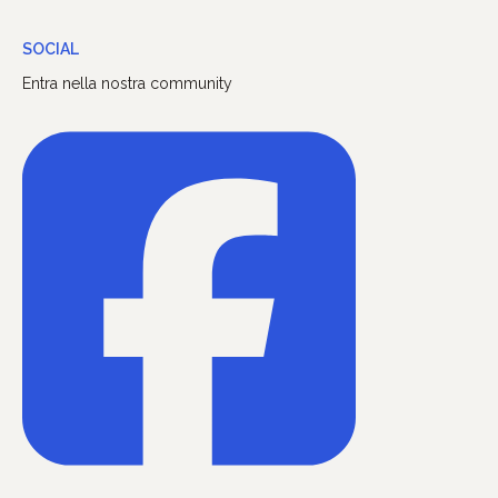
SOCIAL
Entra nella nostra community