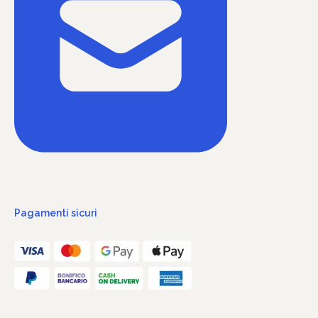
Pagamenti sicuri