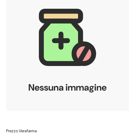
Prezzo Verafarma