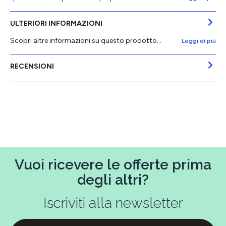
ULTERIORI INFORMAZIONI
Scopri altre informazioni su questo prodotto...
Leggi di più
RECENSIONI
Vuoi ricevere le offerte prima
degli altri?
Iscriviti alla newsletter