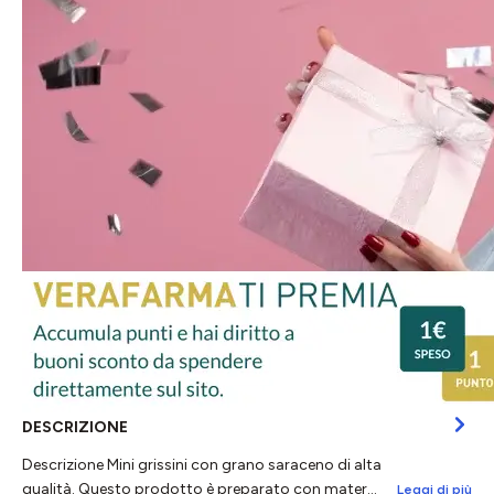
DESCRIZIONE
Descrizione Mini grissini con grano saraceno di alta
qualità. Questo prodotto è preparato con mater…
Leggi di più