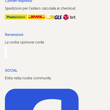
Corrieri espressi
Spedizioni per l'estero calcolata al checkout
Recensioni
La vostra opinione conta
SOCIAL
Entra nella nostra community