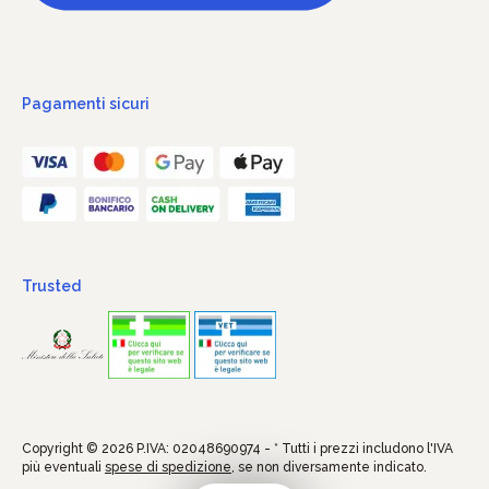
Pagamenti sicuri
Trusted
Copyright © 2026 P.IVA: 02048690974 - * Tutti i prezzi includono l'IVA
più eventuali
spese di spedizione
, se non diversamente indicato.