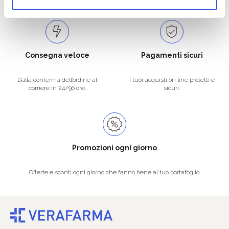
Consegna veloce
Pagamenti sicuri
Dalla conferma dell’ordine al
I tuoi acquisti on line protetti e
corriere in 24/96 ore.
sicuri.
Promozioni ogni giorno
Offerte e sconti ogni giorno che fanno bene al tuo portafoglio.