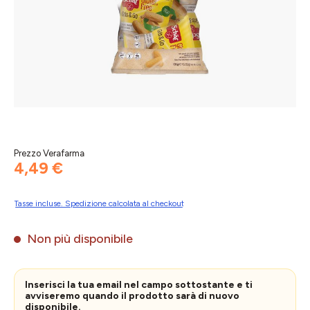
Prezzo Verafarma
4,49 €
Tasse incluse. Spedizione calcolata al checkout
Non più disponibile
Inserisci la tua email nel campo sottostante e ti
avviseremo quando il prodotto sarà di nuovo
disponibile.