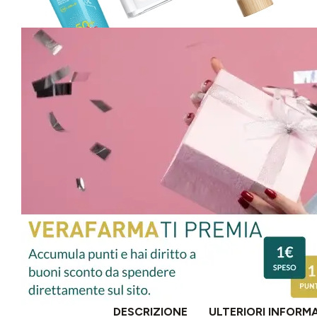
DESCRIZIONE
ULTERIORI INFORM