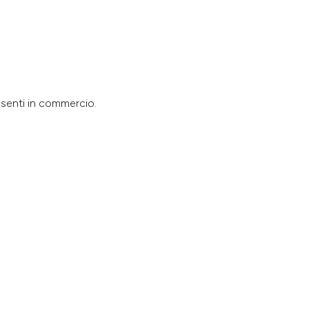
resenti in commercio.