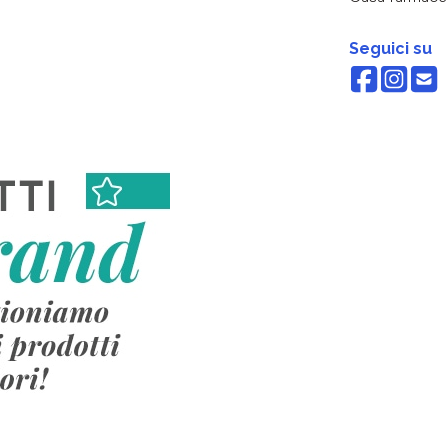
Seguici su