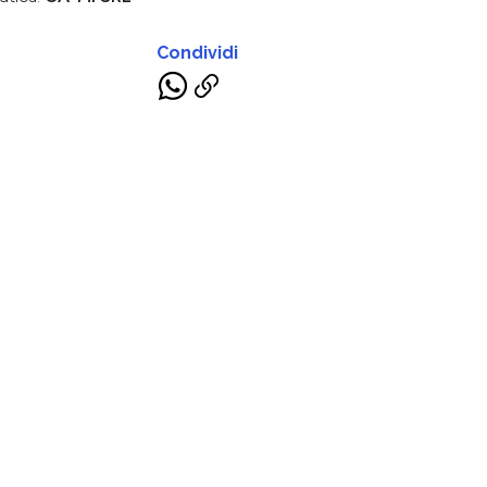
Condividi