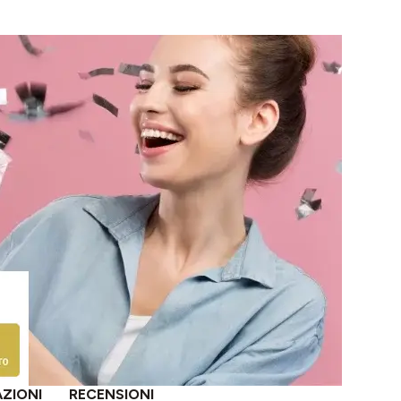
AZIONI
RECENSIONI