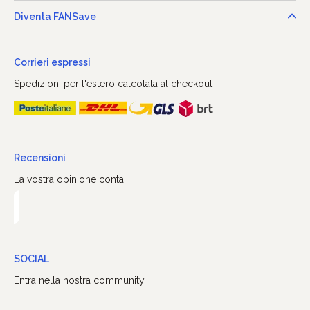
Diventa FANSave
Corrieri espressi
Spedizioni per l'estero calcolata al checkout
Recensioni
La vostra opinione conta
SOCIAL
Entra nella nostra community