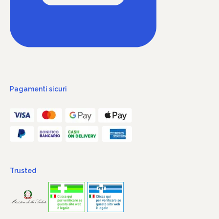
Pagamenti sicuri
Trusted