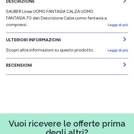
DESCRIZIONE
SAUBER Linea UOMO FANTASIA CALZA UOMO
FANTASIA 70 den Descrizione Calze uomo fantasia a
compressi…
Leggi di più
ULTERIORI INFORMAZIONI
Scopri altre informazioni su questo prodotto...
Leggi di più
RECENSIONI
Vuoi ricevere le offerte prima
degli altri?