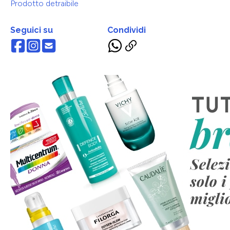
Prodotto detraibile
Seguici su
Condividi