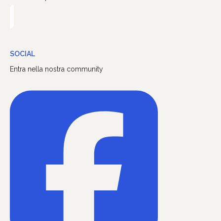
SOCIAL
Entra nella nostra community