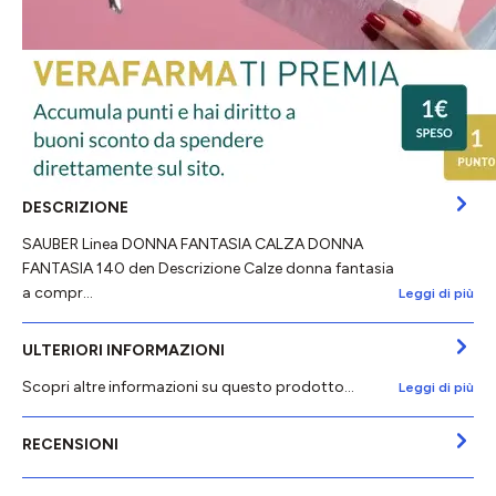
DESCRIZIONE
SAUBER Linea DONNA FANTASIA CALZA DONNA
FANTASIA 140 den Descrizione Calze donna fantasia
a compr…
Leggi di più
ULTERIORI INFORMAZIONI
Scopri altre informazioni su questo prodotto...
Leggi di più
RECENSIONI