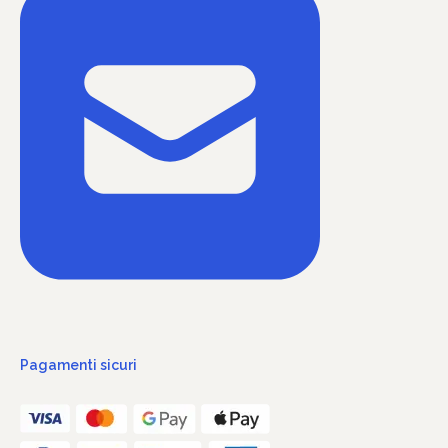
Pagamenti sicuri