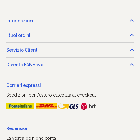
Informazioni
I tuoi ordini
Servizio Clienti
Diventa FANSave
Corrieri espressi
Spedizioni per l'estero calcolata al checkout
Recensioni
La vostra opinione conta