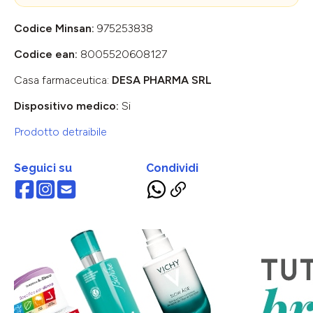
Codice Minsan:
975253838
Codice ean:
8005520608127
Casa farmaceutica:
DESA PHARMA SRL
Dispositivo medico:
Si
Prodotto detraibile
Seguici su
Condividi