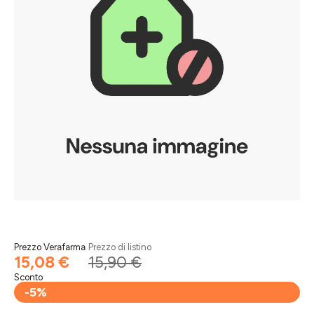
Prezzo Verafarma
Prezzo di listino
15,08 €
15,90 €
Sconto
-5%