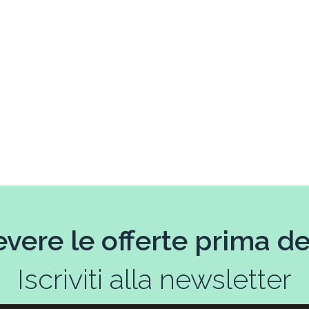
evere le offerte prima deg
Iscriviti alla newsletter