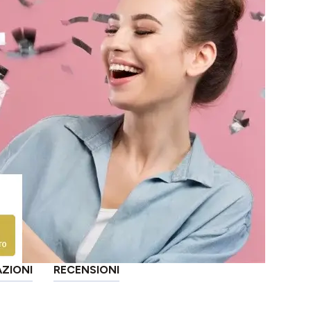
AZIONI
RECENSIONI