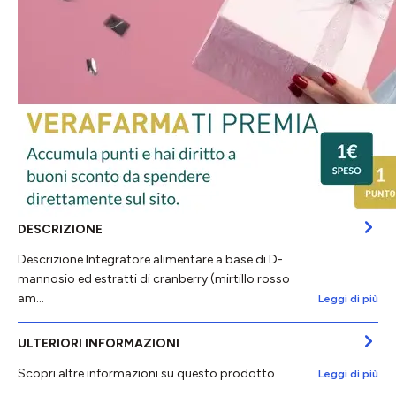
DESCRIZIONE
Descrizione Integratore alimentare a base di D-
mannosio ed estratti di cranberry (mirtillo rosso
am…
Leggi di più
ULTERIORI INFORMAZIONI
Scopri altre informazioni su questo prodotto...
Leggi di più