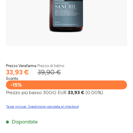
Prezzo Verafarma
Prezzo di listino
33,93 €
39,90 €
Sconto
-15%
Prezzo più basso 30GG EUR
33,93 €
(0.00%)
Tasse incluse. Spedizione calcolata al checkout
Disponibile