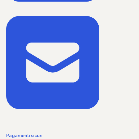
Pagamenti sicuri