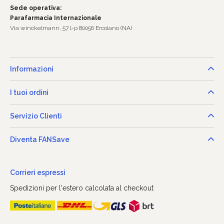
Sede operativa:
Parafarmacia Internazionale
Via winckelmann, 57 l-p 80056 Ercolano (NA)
Informazioni
I tuoi ordini
Servizio Clienti
Diventa FANSave
Corrieri espressi
Spedizioni per l'estero calcolata al checkout