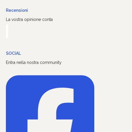
Recensioni
La vostra opinione conta
SOCIAL
Entra nella nostra community