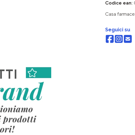
Codice ean:
Casa farmace
Seguici su