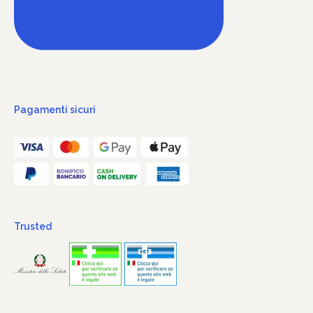
Pagamenti sicuri
Trusted