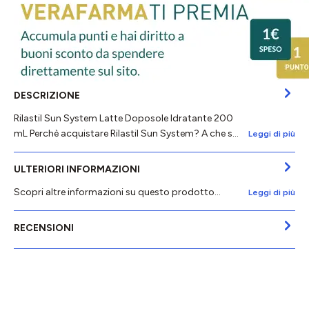
DESCRIZIONE
Rilastil Sun System Latte Doposole Idratante 200
mL Perchè acquistare Rilastil Sun System? A che s…
Leggi di più
ULTERIORI INFORMAZIONI
Scopri altre informazioni su questo prodotto...
Leggi di più
RECENSIONI