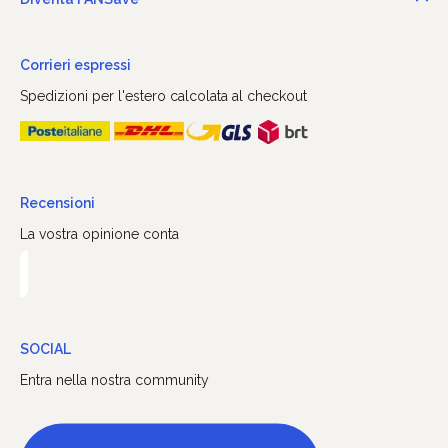
Corrieri espressi
Spedizioni per l'estero calcolata al checkout
Recensioni
La vostra opinione conta
SOCIAL
Entra nella nostra community