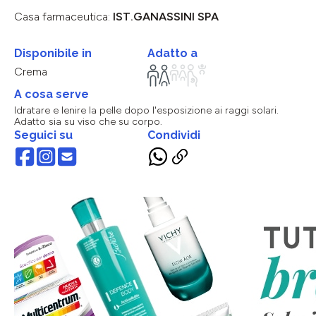
Casa farmaceutica:
IST.GANASSINI SPA
Disponibile in
Adatto a
Crema
A cosa serve
Idratare e lenire la pelle dopo l'esposizione ai raggi solari.
Adatto sia su viso che su corpo.
Seguici su
Condividi