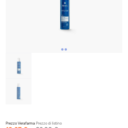
Prezzo Verafarma
Prezzo di listino