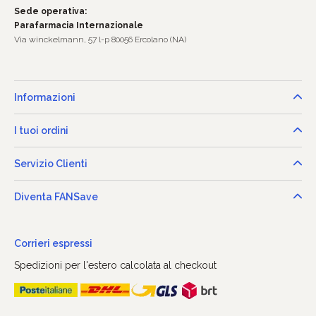
Sede operativa:
Parafarmacia Internazionale
Via winckelmann, 57 l-p 80056 Ercolano (NA)
Informazioni
I tuoi ordini
Servizio Clienti
Diventa FANSave
Corrieri espressi
Spedizioni per l'estero calcolata al checkout