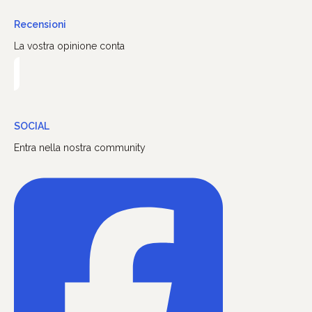
Recensioni
La vostra opinione conta
SOCIAL
Entra nella nostra community