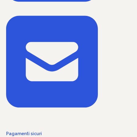
Pagamenti sicuri