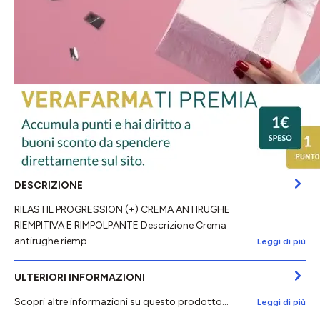
DESCRIZIONE
RILASTIL PROGRESSION (+) CREMA ANTIRUGHE
RIEMPITIVA E RIMPOLPANTE Descrizione Crema
antirughe riemp…
Leggi di più
ULTERIORI INFORMAZIONI
Scopri altre informazioni su questo prodotto...
Leggi di più