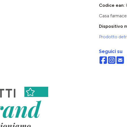
Codice ean:
Casa farmace
Dispositivo 
Prodotto detra
Seguici su