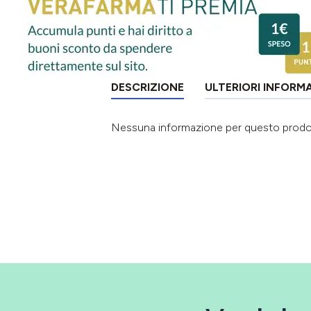
DESCRIZIONE
ULTERIORI INFORM
Nessuna informazione per questo prod