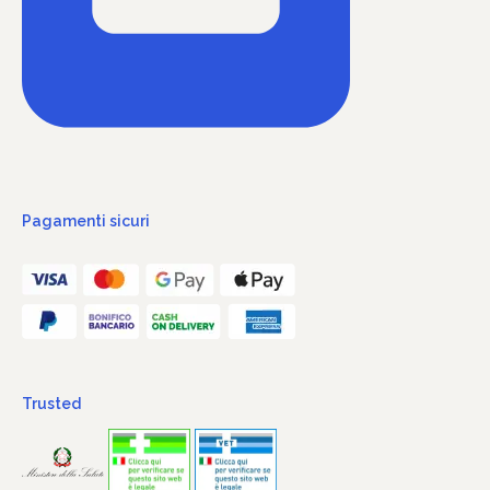
Pagamenti sicuri
Trusted