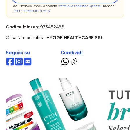
Con l'invio del modulo accetto i
termini e condizioni generali
nonché
l'
informativa sulla privacy
.
Codice Minsan:
975452436
Casa farmaceutica:
HYGGE HEALTHCARE SRL
Seguici su
Condividi