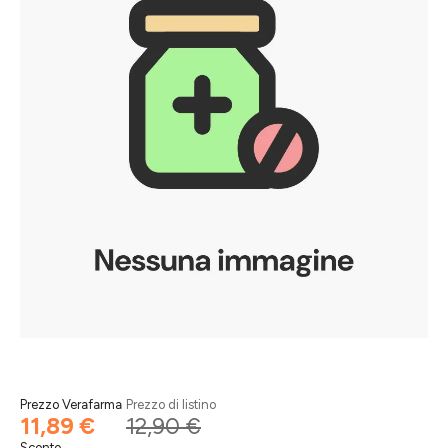
Prezzo Verafarma
Prezzo di listino
11,89 €
12,90 €
Sconto