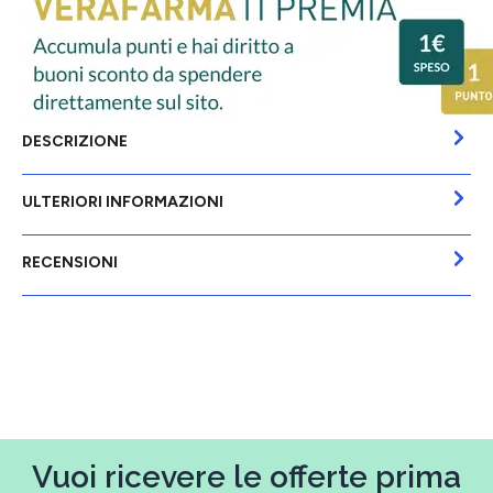
DESCRIZIONE
ULTERIORI INFORMAZIONI
RECENSIONI
Vuoi ricevere le offerte prima