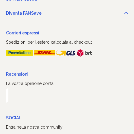
Diventa FANSave
Corrieri espressi
Spedizioni per l'estero calcolata al checkout
Recensioni
La vostra opinione conta
SOCIAL
Entra nella nostra community