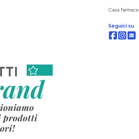
Casa farmace
Seguici su