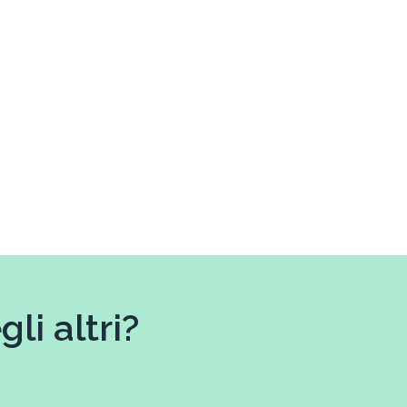
li altri?