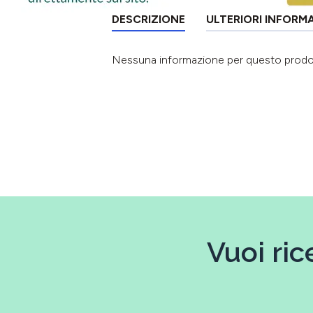
DESCRIZIONE
ULTERIORI INFORM
Nessuna informazione per questo prod
Vuoi ric