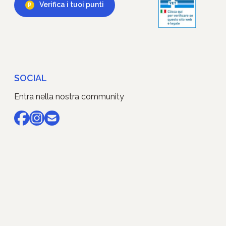
Verifica i tuoi punti
SOCIAL
Entra nella nostra community