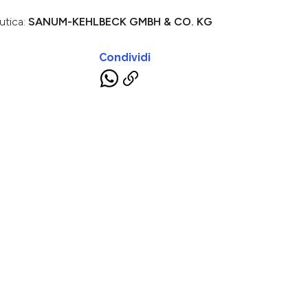
utica:
SANUM-KEHLBECK GMBH & CO. KG
Condividi