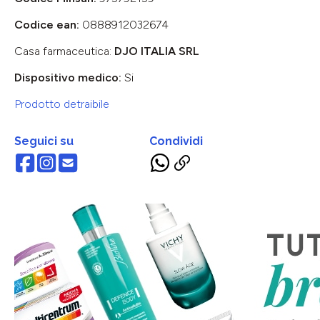
Codice ean:
0888912032674
Casa farmaceutica:
DJO ITALIA SRL
Dispositivo medico:
Si
Prodotto detraibile
Seguici su
Condividi