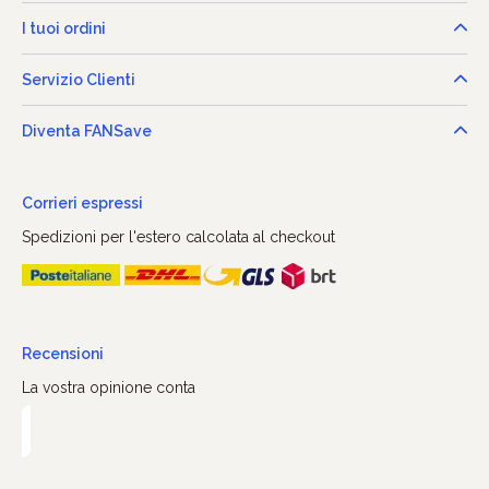
I tuoi ordini
Servizio Clienti
Diventa FANSave
Corrieri espressi
Spedizioni per l'estero calcolata al checkout
Recensioni
La vostra opinione conta