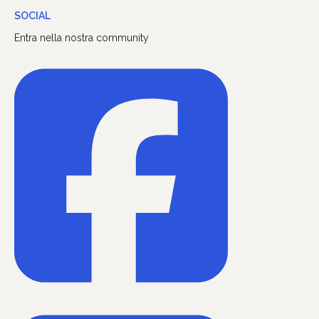
SOCIAL
Entra nella nostra community