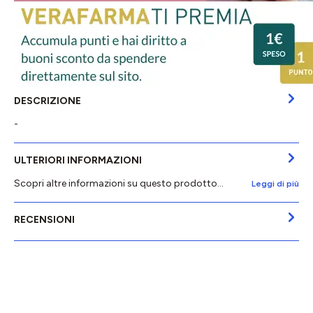
DESCRIZIONE
-
ULTERIORI INFORMAZIONI
Scopri altre informazioni su questo prodotto...
Leggi di più
RECENSIONI