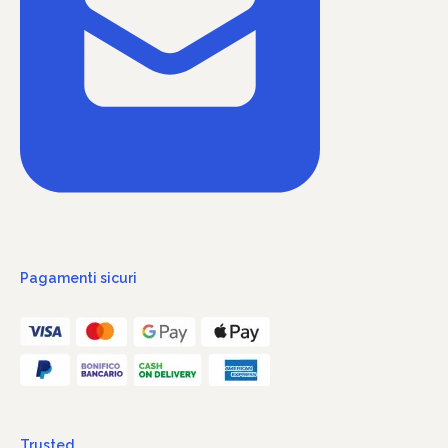
Pagamenti sicuri
Trusted