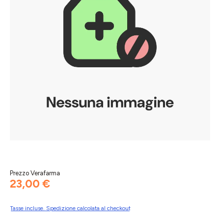
Prezzo Verafarma
23,00 €
Tasse incluse. Spedizione calcolata al checkout