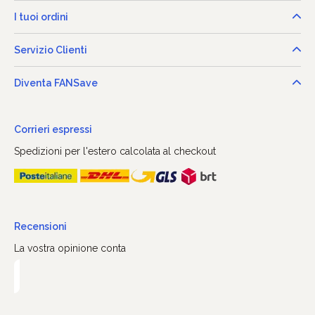
I tuoi ordini
Servizio Clienti
Diventa FANSave
Corrieri espressi
Spedizioni per l'estero calcolata al checkout
Recensioni
La vostra opinione conta