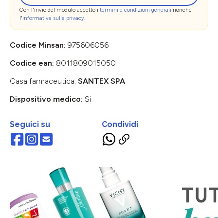
Con l'invio del modulo accetto i
termini e condizioni generali
nonché
l'
informativa sulla privacy
.
Codice Minsan:
975606056
Codice ean:
8011809015050
Casa farmaceutica:
SANTEX SPA
Dispositivo medico:
Si
Seguici su
Condividi