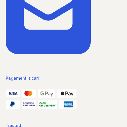
Pagamenti sicuri
Trusted