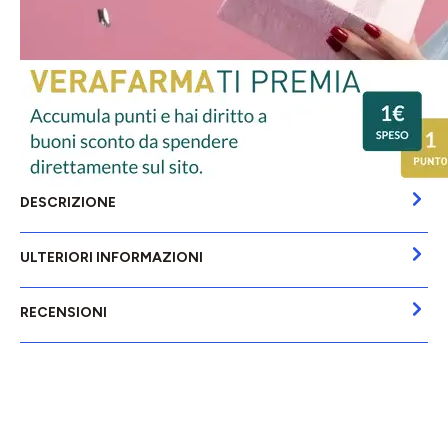
DESCRIZIONE
ULTERIORI INFORMAZIONI
RECENSIONI