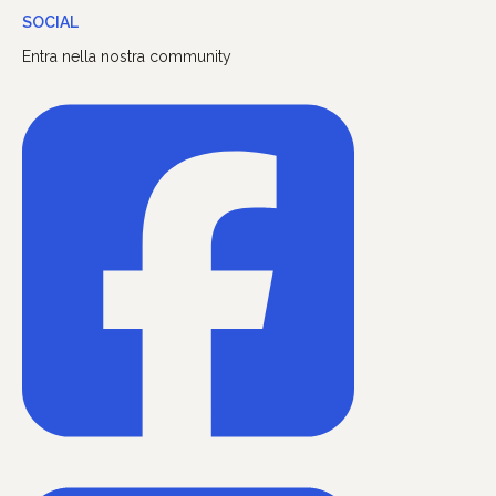
SOCIAL
Entra nella nostra community