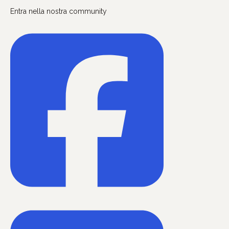
Entra nella nostra community