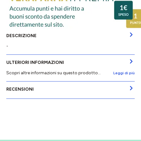
DESCRIZIONE
-
ULTERIORI INFORMAZIONI
Scopri altre informazioni su questo prodotto...
Leggi di più
RECENSIONI