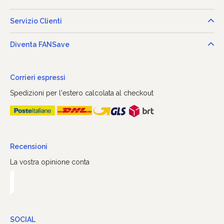
Servizio Clienti
Diventa FANSave
Corrieri espressi
Spedizioni per l'estero calcolata al checkout
Recensioni
La vostra opinione conta
SOCIAL