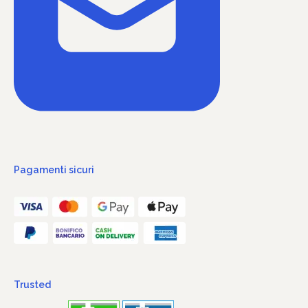
Pagamenti sicuri
Trusted