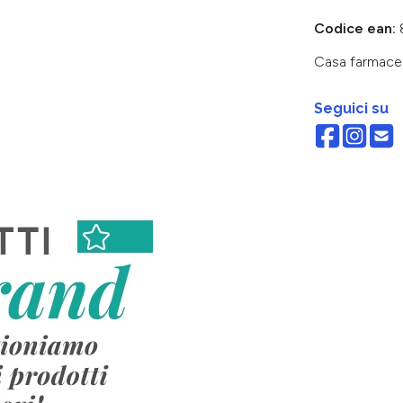
Codice ean:
Casa farmace
Seguici su