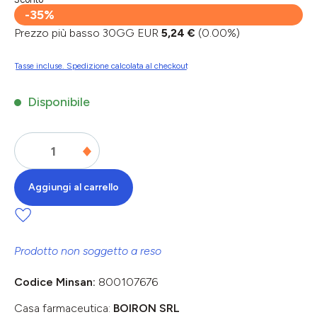
-35%
Prezzo più basso 30GG EUR
5,24 €
(0.00%)
Tasse incluse. Spedizione calcolata al checkout
Disponibile
Aggiungi al carrello
Prodotto non soggetto a reso
Codice Minsan:
800107676
Casa farmaceutica:
BOIRON SRL