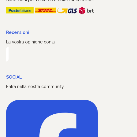
Recensioni
La vostra opinione conta
SOCIAL
Entra nella nostra community