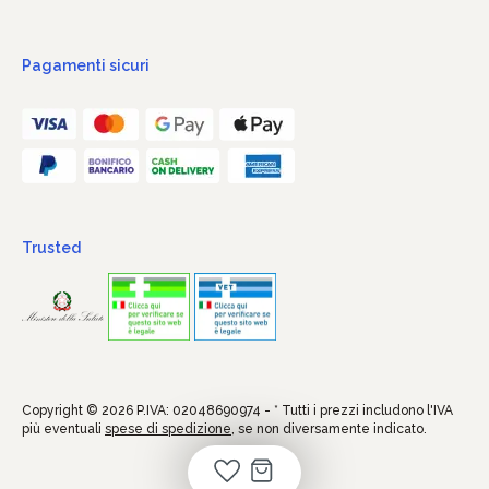
Pagamenti sicuri
Trusted
Copyright © 2026 P.IVA: 02048690974 - * Tutti i prezzi includono l'IVA
più eventuali
spese di spedizione
, se non diversamente indicato.