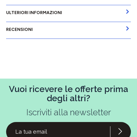
ULTERIORI INFORMAZIONI
RECENSIONI
Vuoi ricevere le offerte prima
degli altri?
Iscriviti alla newsletter