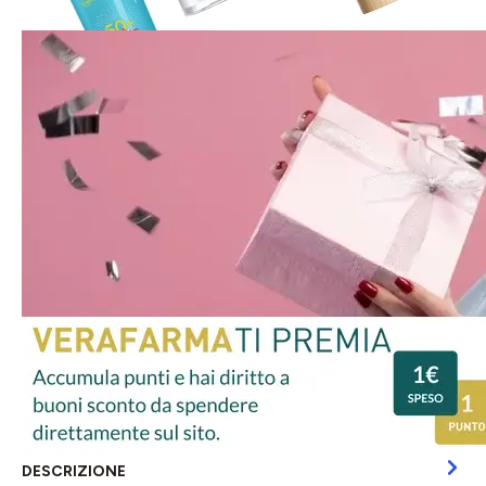
DESCRIZIONE