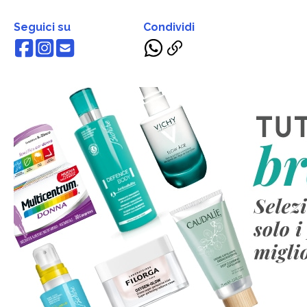
Seguici su
Condividi