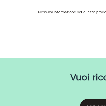
Nessuna informazione per questo prod
Vuoi ric