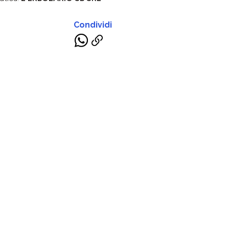
Condividi