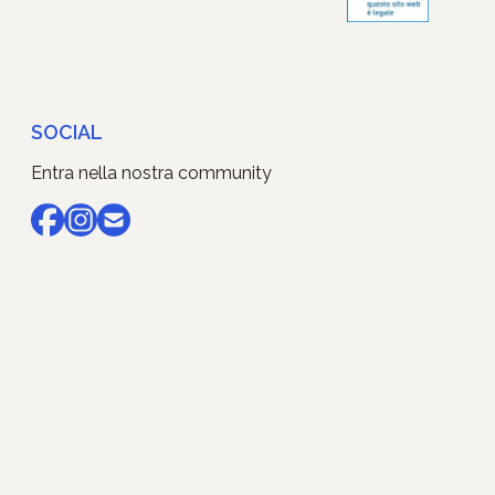
SOCIAL
Entra nella nostra community