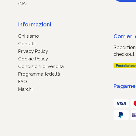
(NA)
Informazioni
Corrieri
Chi siamo
Contatti
Spedizioni
Privacy Policy
checkout
Cookie Policy
Condizioni di vendita
Programma fedeltà
FAQ
Pagament
Marchi