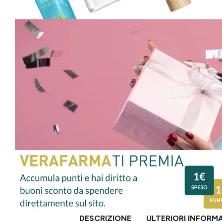
DESCRIZIONE
ULTERIORI INFORM