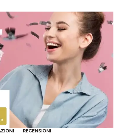
AZIONI
RECENSIONI