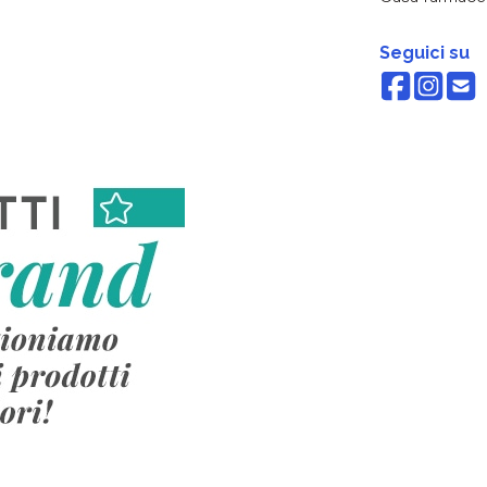
Seguici su