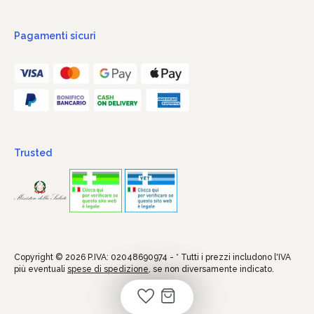
Pagamenti sicuri
Trusted
Copyright © 2026 P.IVA: 02048690974 - * Tutti i prezzi includono l'IVA
più eventuali
spese di spedizione
, se non diversamente indicato.