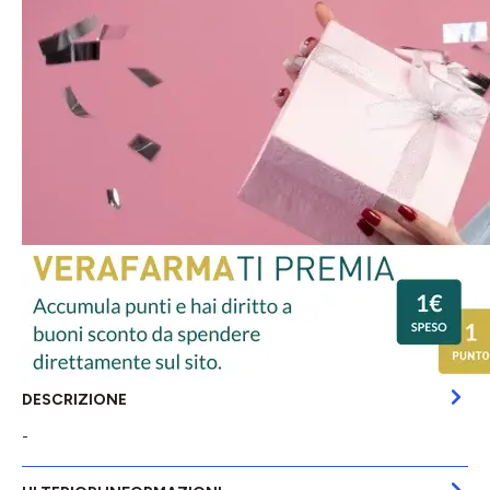
DESCRIZIONE
-