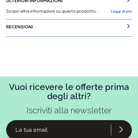
ULTERIORI INFORMAZIONI
Scopri altre informazioni su questo prodotto...
Leggi di più
RECENSIONI
Vuoi ricevere le offerte prima
degli altri?
Iscriviti alla newsletter