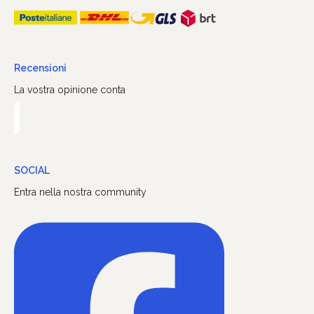
Recensioni
La vostra opinione conta
SOCIAL
Entra nella nostra community